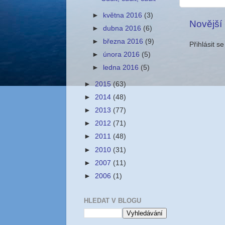
►
května 2016
(3)
Novější
►
dubna 2016
(6)
►
března 2016
(9)
Přihlásit s
►
února 2016
(5)
►
ledna 2016
(5)
►
2015
(63)
►
2014
(48)
►
2013
(77)
►
2012
(71)
►
2011
(48)
►
2010
(31)
►
2007
(11)
►
2006
(1)
HLEDAT V BLOGU